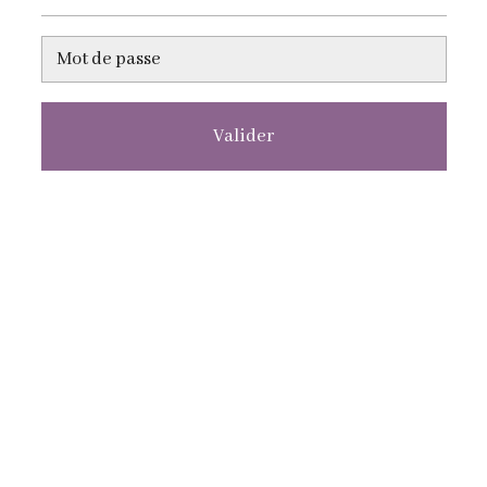
Valider