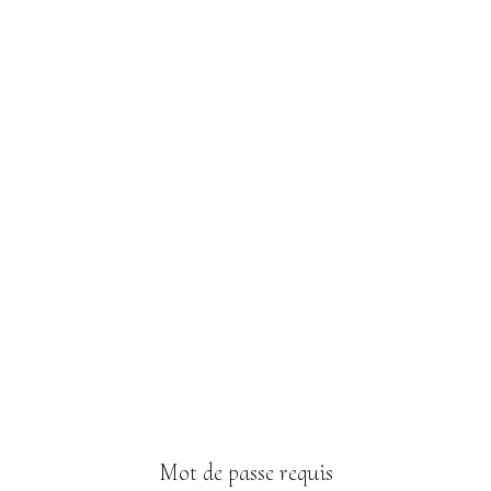
Mot de passe requis