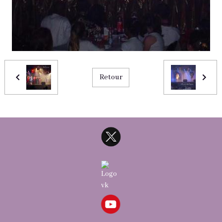
Retour