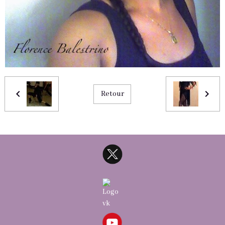
Retour