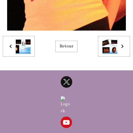
Retour