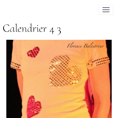
Calendrier 4 3