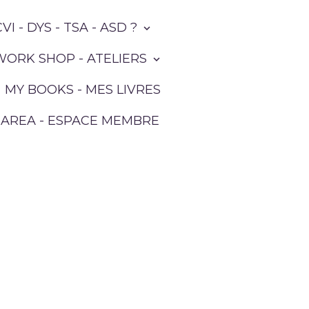
VI - DYS - TSA - ASD ?
ORK SHOP - ATELIERS
MY BOOKS - MES LIVRES
AREA - ESPACE MEMBRE