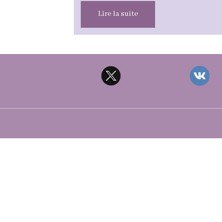
Lire la suite