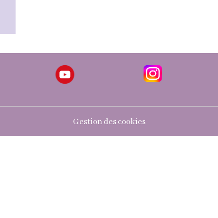
Gestion des cookies