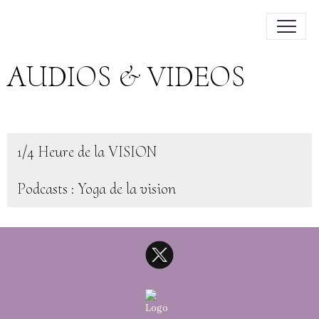
AUDIOS & VIDEOS
1/4 Heure de la VISION
Podcasts : Yoga de la vision