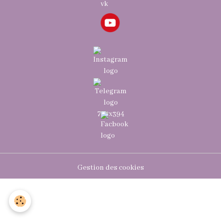
Gestion des cookies